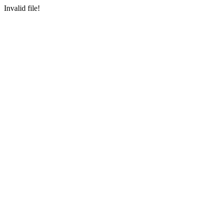
Invalid file!