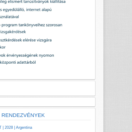
RENDEZVÉNYEK
 | 2028 | Argentina