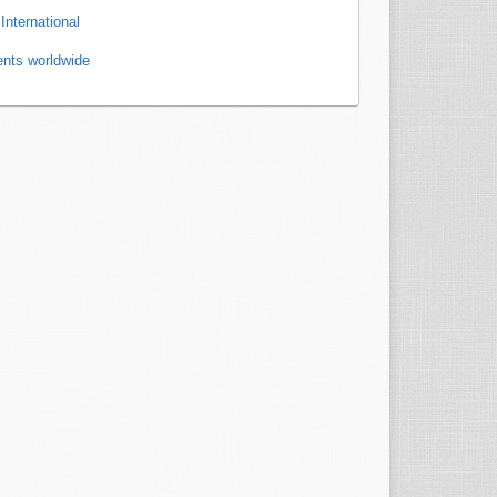
International
nts worldwide