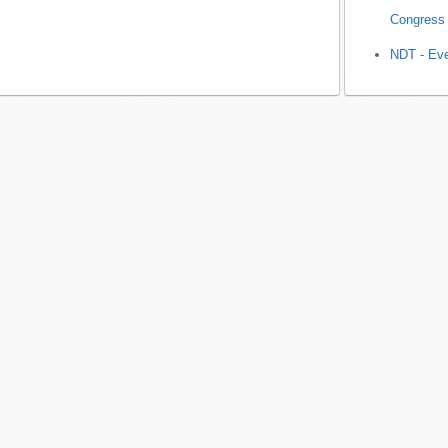
Congress
NDT - Eve